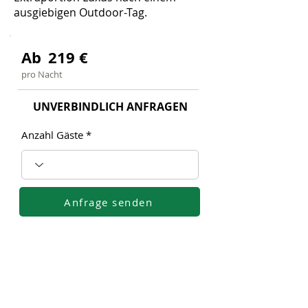
ausgiebigen Outdoor-Tag.
Ab
219
€
pro Nacht
UNVERBINDLICH ANFRAGEN
Anzahl Gäste
Anfrage senden