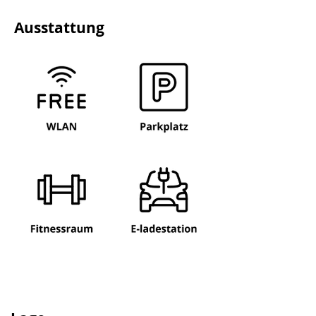
Ausstattung