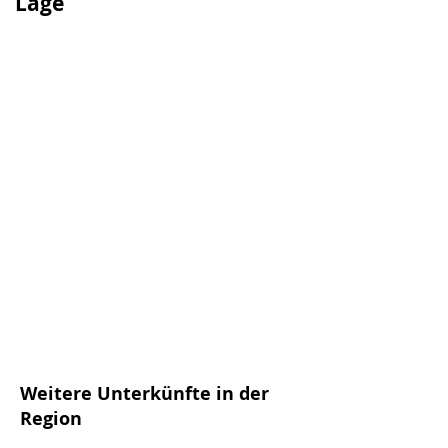
Lage
Weitere Unterkünfte in der
Region