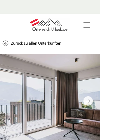
Zurück zu allen Unterkünften