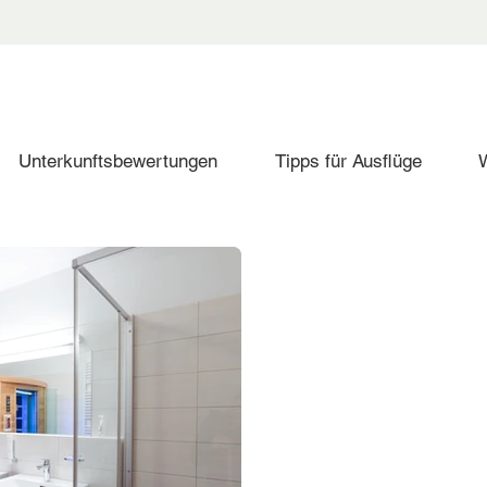
Unterkunftsbewertungen
Tipps für Ausflüge