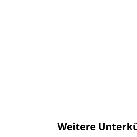
Weitere Unterkü