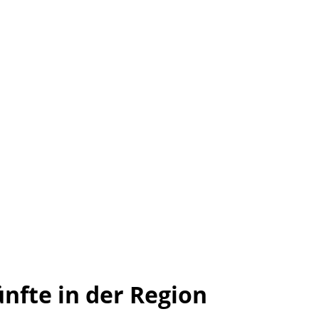
nfte in der Region