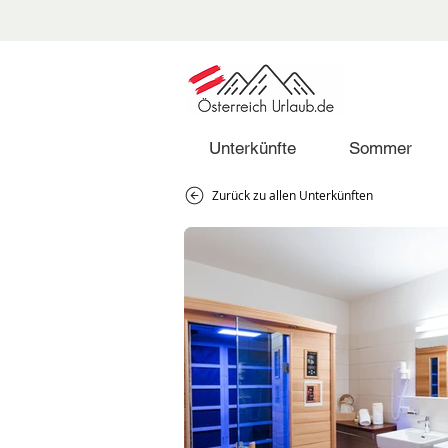
Unterkünfte
Sommer
Zurück zu allen Unterkünften