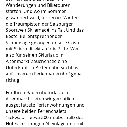
Wanderungen und Biketouren
starten. Und wo im Sommer
gewandert wird, führen im Winter
die Traumpisten der Salzburger
Sportwelt Ski amadé ins Tal. Und das
Beste: Bei entsprechender
Schneelage gelangen unsere Gäste
mit Skiern direkt auf die Piste. Wer
also für seinen Skiurlaub in
Altenmarkt-Zauchensee eine
Unterkunft in Pistennähe sucht, ist
auf unserem Ferienbauernhof genau
richtig!
Für Ihren Bauernhofurlaub in
Altenmarkt bieten wir gemütlich
ausgestattete Ferienwohnungen und
unsere beiden Ferienchalets
"Eckwald" - etwa 200 m oberhalb des
Hofes in sonnigen Alleinlage und mit