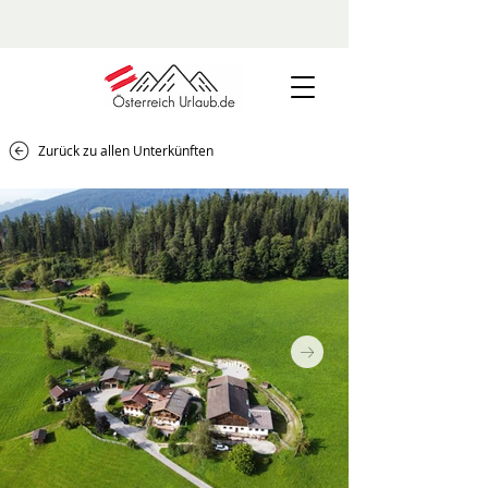
Zurück zu allen Unterkünften