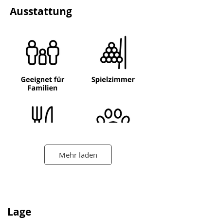
Ausstattung
Mehr laden
Lage