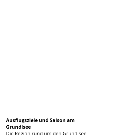
Ausflugsziele und Saison am
Grundlsee
Die Region rund um den Grundlsee