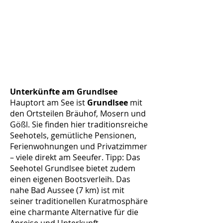
Unterkünfte am Grundlsee
Hauptort am See ist
Grundlsee
mit
den Ortsteilen Bräuhof, Mosern und
Gößl. Sie finden hier traditionsreiche
Seehotels, gemütliche Pensionen,
Ferienwohnungen und Privatzimmer
– viele direkt am Seeufer. Tipp: Das
Seehotel Grundlsee bietet zudem
einen eigenen Bootsverleih. Das
nahe Bad Aussee (7 km) ist mit
seiner traditionellen Kuratmosphäre
eine charmante Alternative für die