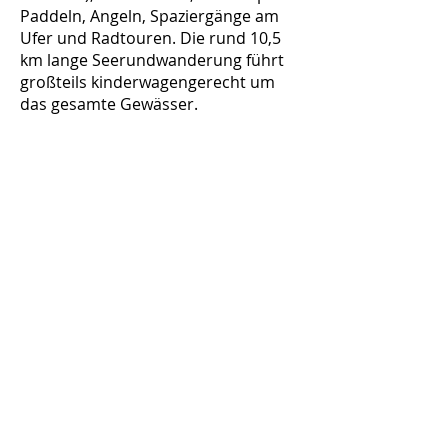
Paddeln, Angeln, Spaziergänge am
Ufer und Radtouren. Die rund 10,5
km lange Seerundwanderung führt
großteils kinderwagengerecht um
das gesamte Gewässer.