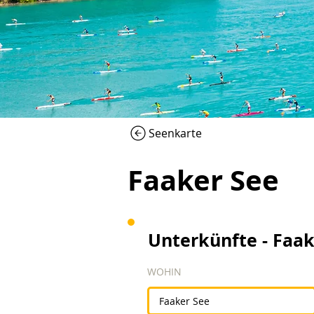
Seenkarte
Faaker See
Unterkünfte - Faak
WOHIN