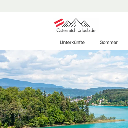
Unterkünfte
Sommer