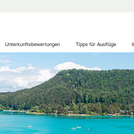
Unterkunftsbewertungen
Tipps für Ausflüge