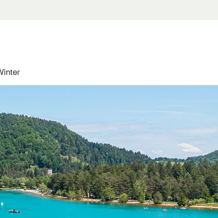
Winter