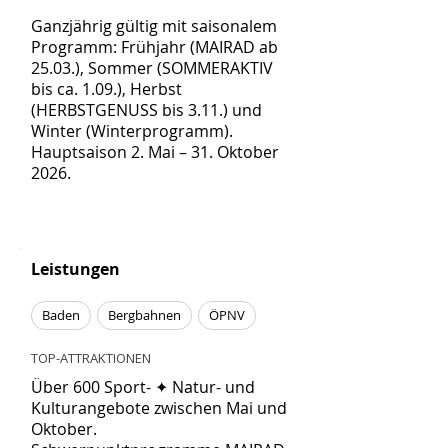
Ganzjährig gültig mit saisonalem
Programm: Frühjahr (MAIRAD ab
25.03.), Sommer (SOMMERAKTIV
bis ca. 1.09.), Herbst
(HERBSTGENUSS bis 3.11.) und
Winter (Winterprogramm).
Hauptsaison 2. Mai – 31. Oktober
2026.
Leistungen
Baden
Bergbahnen
ÖPNV
TOP-ATTRAKTIONEN
Über 600 Sport- ✦ Natur- und
Kulturangebote zwischen Mai und
Oktober.