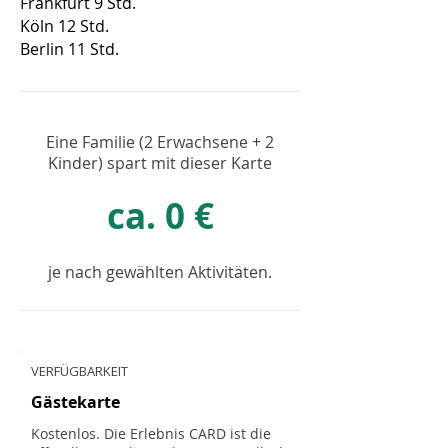
Frankfurt 9 Std.
Köln 12 Std.
Berlin 11 Std.
Eine Familie (2 Erwachsene + 2
Kinder) spart mit dieser Karte
ca. 0 €
je nach gewählten Aktivitäten.
VERFÜGBARKEIT
Gästekarte
Kostenlos. Die Erlebnis CARD ist die