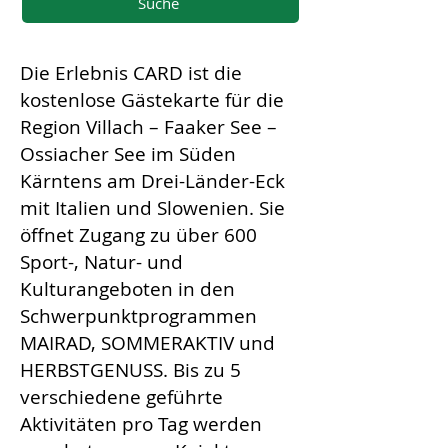
Suche
Die Erlebnis CARD ist die
kostenlose Gästekarte für die
Region Villach – Faaker See –
Ossiacher See im Süden
Kärntens am Drei-Länder-Eck
mit Italien und Slowenien. Sie
öffnet Zugang zu über 600
Sport-, Natur- und
Kulturangeboten in den
Schwerpunktprogrammen
MAIRAD, SOMMERAKTIV und
HERBSTGENUSS. Bis zu 5
verschiedene geführte
Aktivitäten pro Tag werden