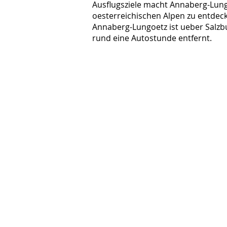
Ausflugsziele macht Annaberg-Lung
oesterreichischen Alpen zu entdeck
Annaberg-Lungoetz ist ueber Salzbur
rund eine Autostunde entfernt.