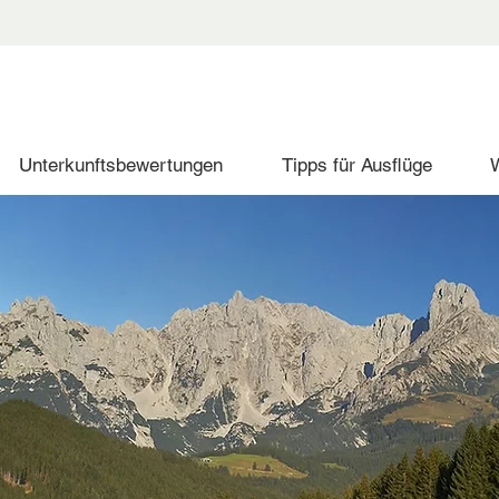
Unterkunftsbewertungen
Tipps für Ausflüge