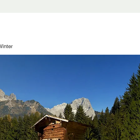
Winter