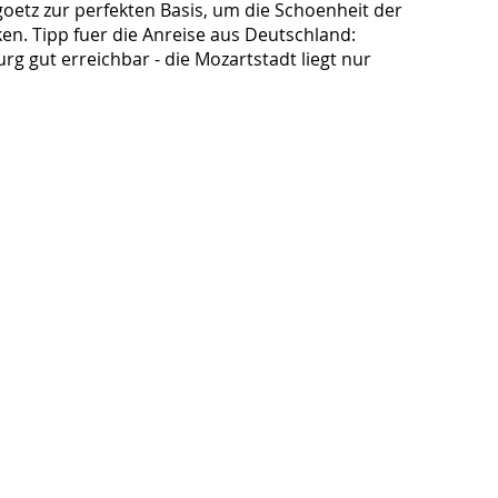
oetz zur perfekten Basis, um die Schoenheit der
en. Tipp fuer die Anreise aus Deutschland:
g gut erreichbar - die Mozartstadt liegt nur