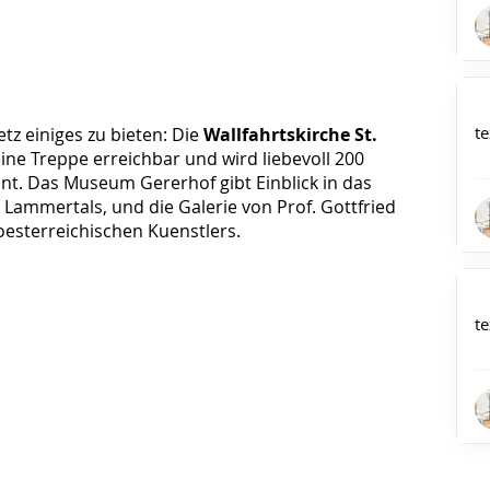
te
tz einiges zu bieten: Die
Wallfahrtskirche St.
ine Treppe erreichbar und wird liebevoll 200
t. Das Museum Gererhof gibt Einblick in das
 Lammertals, und die Galerie von Prof. Gottfried
esterreichischen Kuenstlers.
te