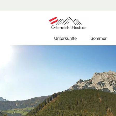
Unterkünfte
Sommer