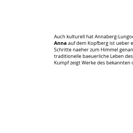
Auch kulturell hat Annaberg-Lungoe
Anna
auf dem Kopfberg ist ueber e
Schritte naeher zum Himmel genann
traditionelle baeuerliche Leben des
Kumpf zeigt Werke des bekannten o