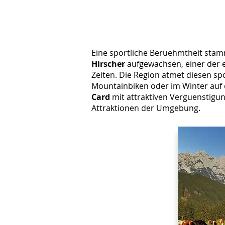
Eine sportliche Beruehmtheit stam
Hirscher
aufgewachsen, einer der er
Zeiten. Die Region atmet diesen sp
Mountainbiken oder im Winter auf 
Card
mit attraktiven Verguenstigun
Attraktionen der Umgebung.