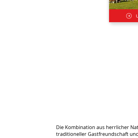
Die Kombination aus herrlicher Nat
traditioneller Gastfreundschaft un