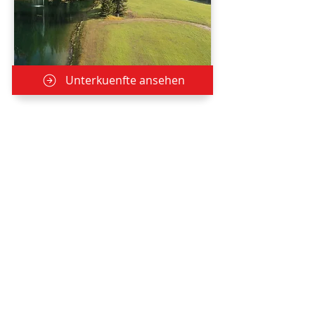
Unterkuenfte ansehen