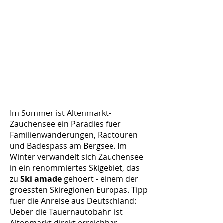
Im Sommer ist Altenmarkt-
Zauchensee ein Paradies fuer
Familienwanderungen, Radtouren
und Badespass am Bergsee. Im
Winter verwandelt sich Zauchensee
in ein renommiertes Skigebiet, das
zu
Ski amade
gehoert - einem der
groessten Skiregionen Europas. Tipp
fuer die Anreise aus Deutschland:
Ueber die Tauernautobahn ist
Altenmarkt direkt erreichbar.