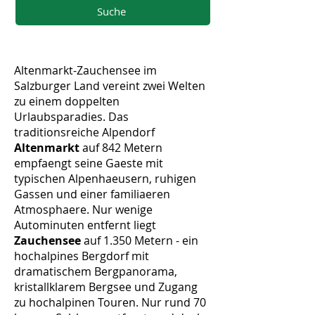
Suche
Altenmarkt-Zauchensee im
Salzburger Land vereint zwei Welten
zu einem doppelten
Urlaubsparadies. Das
traditionsreiche Alpendorf
Altenmarkt
auf 842 Metern
empfaengt seine Gaeste mit
typischen Alpenhaeusern, ruhigen
Gassen und einer familiaeren
Atmosphaere. Nur wenige
Autominuten entfernt liegt
Zauchensee
auf 1.350 Metern - ein
hochalpines Bergdorf mit
dramatischem Bergpanorama,
kristallklarem Bergsee und Zugang
zu hochalpinen Touren. Nur rund 70