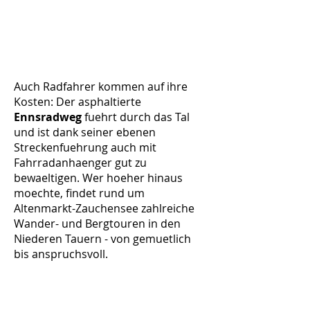
Auch Radfahrer kommen auf ihre
Kosten: Der asphaltierte
Ennsradweg
fuehrt durch das Tal
und ist dank seiner ebenen
Streckenfuehrung auch mit
Fahrradanhaenger gut zu
bewaeltigen. Wer hoeher hinaus
moechte, findet rund um
Altenmarkt-Zauchensee zahlreiche
Wander- und Bergtouren in den
Niederen Tauern - von gemuetlich
bis anspruchsvoll.