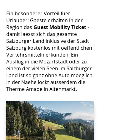
Ein besonderer Vorteil fuer
Urlauber: Gaeste erhalten in der
Region das
Guest Mobility Ticket
-
damit laesst sich das gesamte
Salzburger Land inklusive der Stadt
Salzburg kostenlos mit oeffentlichen
Verkehrsmitteln erkunden. Ein
Ausflug in die Mozartstadt oder zu
einem der vielen Seen im Salzburger
Land ist so ganz ohne Auto moeglich.
In der Naehe lockt ausserdem die
Therme Amade in Altenmarkt.