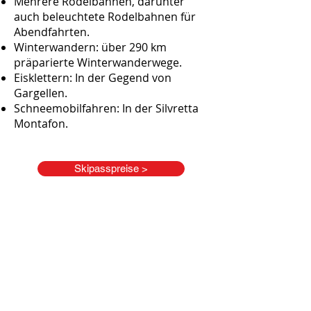
Mehrere Rodelbahnen, darunter
auch beleuchtete Rodelbahnen für
Abendfahrten.
Winterwandern: über 290 km
präparierte Winterwanderwege.
Eisklettern: In der Gegend von
Gargellen.
Schneemobilfahren: In der Silvretta
Montafon.
Skipasspreise >