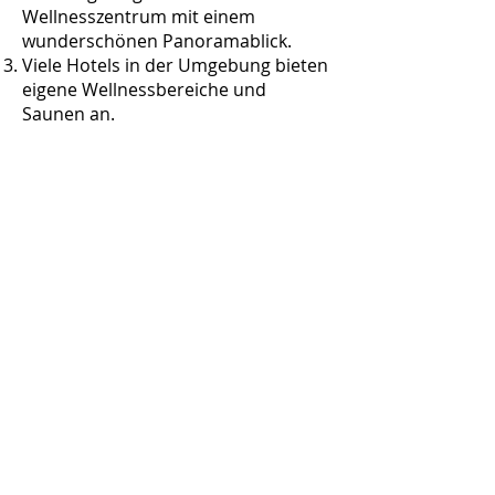
Wellnesszentrum mit einem
wunderschönen Panoramablick.
Viele Hotels in der Umgebung bieten
eigene Wellnessbereiche und
Saunen an.