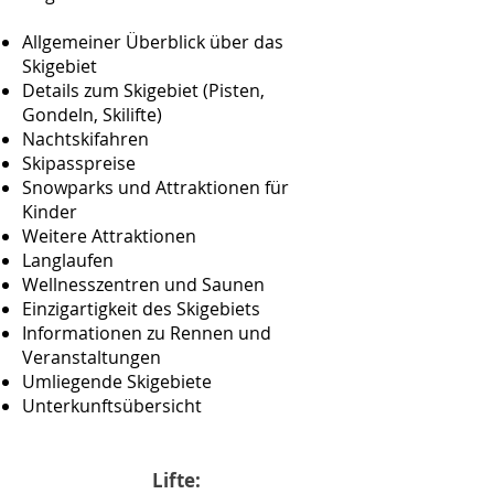
Allgemeiner Überblick über das
Skigebiet
Details zum Skigebiet (Pisten,
Gondeln, Skilifte)
Nachtskifahren
Skipasspreise
Snowparks und Attraktionen für
Kinder
Weitere Attraktionen
Langlaufen
Wellnesszentren und Saunen
Einzigartigkeit des Skigebiets
Informationen zu Rennen und
Veranstaltungen
Umliegende Skigebiete
Unterkunftsübersicht
Lifte: