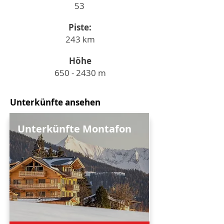
53
Piste:
243 km
Höhe
650 - 2430
m
Unterkünfte ansehen
Unterkünfte Montafon