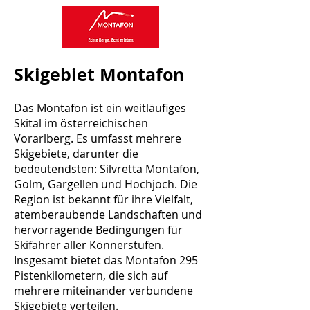
Skigebiet Montafon
Das Montafon ist ein weitläufiges
Skital im österreichischen
Vorarlberg. Es umfasst mehrere
Skigebiete, darunter die
bedeutendsten: Silvretta Montafon,
Golm, Gargellen und Hochjoch. Die
Region ist bekannt für ihre Vielfalt,
atemberaubende Landschaften und
hervorragende Bedingungen für
Skifahrer aller Könnerstufen.
Insgesamt bietet das Montafon 295
Pistenkilometern, die sich auf
mehrere miteinander verbundene
Skigebiete verteilen.