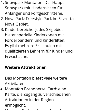
Snowpark Montafon: Der Haupt-
Snowpark mit Hindernissen für
Anfänger und Fortgeschrittene.
Nova Park: Freestyle Park im Silvretta
Nova Gebiet.
Kinderbereiche: Jedes Skigebiet
bietet spezielle Kinderzonen mit
Förderbändern und Kinderliften.
Es gibt mehrere Skischulen mit
qualifizierten Lehrern für Kinder und
Erwachsene.
Weitere Attraktionen
Das Montafon bietet viele weitere
Aktivitäten:
Montafon Brandnertal Card: eine
Karte, die Zugang zu verschiedenen
Attraktionen in der Region
ermöglicht.