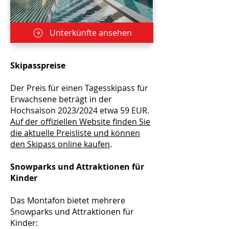
Unterkünfte ansehen
Skipasspreise
Der Preis für einen Tagesskipass für
Erwachsene beträgt in der
Hochsaison 2023/2024 etwa 59 EUR.
Auf der offiziellen Website finden Sie
die aktuelle Preisliste und können
den Skipass online kaufen
.
Snowparks und Attraktionen für
Kinder
Das Montafon bietet mehrere
Snowparks und Attraktionen für
Kinder: