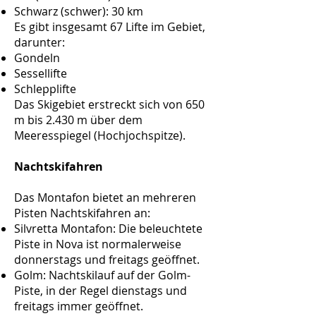
Schwarz (schwer): 30 km
Es gibt insgesamt 67 Lifte im Gebiet,
darunter:
Gondeln
Sessellifte
Schlepplifte
Das Skigebiet erstreckt sich von 650
m bis 2.430 m über dem
Meeresspiegel (Hochjochspitze).
Nachtskifahren
Das Montafon bietet an mehreren
Pisten Nachtskifahren an:
Silvretta Montafon: Die beleuchtete
Piste in Nova ist normalerweise
donnerstags und freitags geöffnet.
Golm: Nachtskilauf auf der Golm-
Piste, in der Regel dienstags und
freitags immer geöffnet.