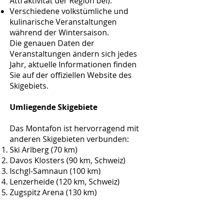
Attraktivität der Region bei).
Verschiedene volkstümliche und
kulinarische Veranstaltungen
während der Wintersaison.
Die genauen Daten der
Veranstaltungen ändern sich jedes
Jahr, aktuelle Informationen finden
Sie auf der offiziellen Website des
Skigebiets.
Umliegende Skigebiete
Das Montafon ist hervorragend mit
anderen Skigebieten verbunden:
Ski Arlberg (70 km)
Davos Klosters (90 km, Schweiz)
Ischgl-Samnaun (100 km)
Lenzerheide (120 km, Schweiz)
Zugspitz Arena (130 km)