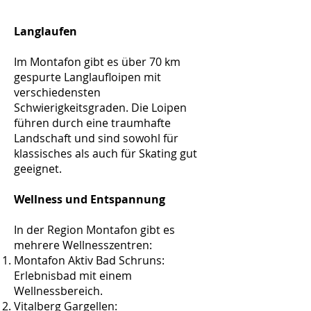
Langlaufen
Im Montafon gibt es über 70 km
gespurte Langlaufloipen mit
verschiedensten
Schwierigkeitsgraden. Die Loipen
führen durch eine traumhafte
Landschaft und sind sowohl für
klassisches als auch für Skating gut
geeignet.
Wellness und Entspannung
In der Region Montafon gibt es
mehrere Wellnesszentren:
Montafon Aktiv Bad Schruns:
Erlebnisbad mit einem
Wellnessbereich.
Vitalberg Gargellen: