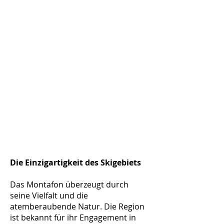
Die Einzigartigkeit des Skigebiets
Das Montafon überzeugt durch
seine Vielfalt und die
atemberaubende Natur. Die Region
ist bekannt für ihr Engagement in