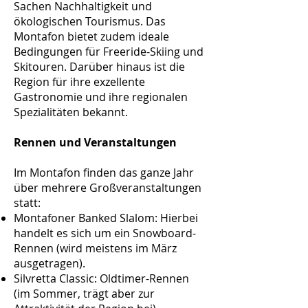
Sachen Nachhaltigkeit und
ökologischen Tourismus. Das
Montafon bietet zudem ideale
Bedingungen für Freeride-Skiing und
Skitouren. Darüber hinaus ist die
Region für ihre exzellente
Gastronomie und ihre regionalen
Spezialitäten bekannt.
Rennen und Veranstaltungen
Im Montafon finden das ganze Jahr
über mehrere Großveranstaltungen
statt:
Montafoner Banked Slalom: Hierbei
handelt es sich um ein Snowboard-
Rennen (wird meistens im März
ausgetragen).
Silvretta Classic: Oldtimer-Rennen
(im Sommer, trägt aber zur