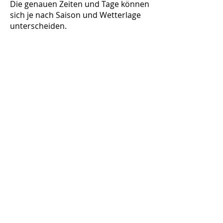
Die genauen Zeiten und Tage können
sich je nach Saison und Wetterlage
unterscheiden.