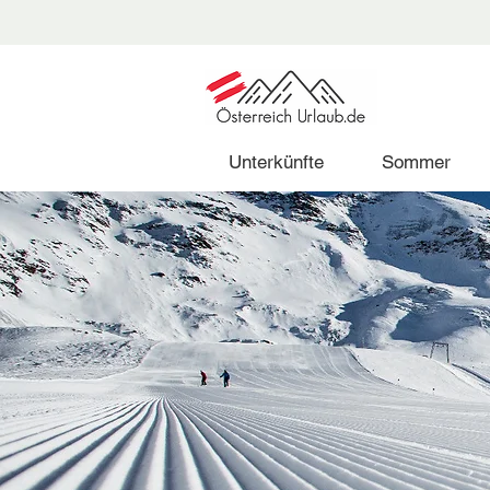
Unterkünfte
Sommer