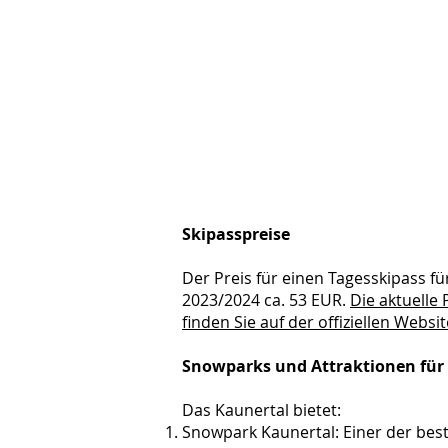
Skipasspreise
Der Preis für einen Tagesskipass f
2023/2024 ca. 53 EUR.
Die aktuelle 
finden Sie auf der offiziellen Websit
Snowparks und Attraktionen für
Das Kaunertal bietet:
Snowpark Kaunertal: Einer der bes