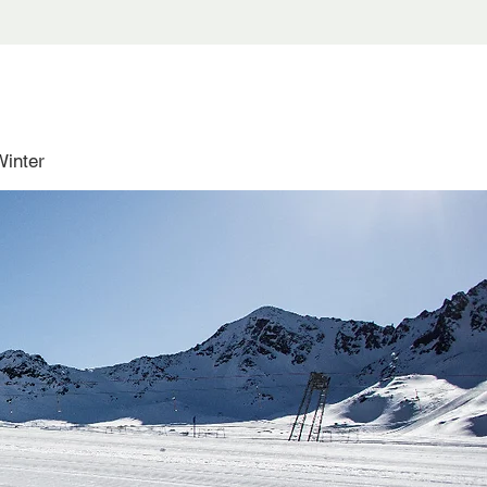
Winter