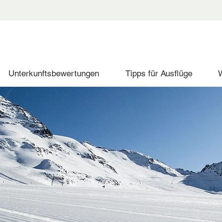
Unterkunftsbewertungen
Tipps für Ausflüge