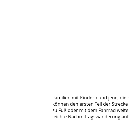
Familien mit Kindern und jene, die
können den ersten Teil der Strecke
zu Fuß oder mit dem Fahrrad weite
leichte Nachmittagswanderung auf 