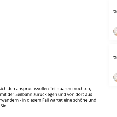
te
te
 sich den anspruchsvollen Teil sparen möchten,
 mit der Seilbahn zurücklegen und von dort aus
rwandern - in diesem Fall wartet eine schöne und
Sie.