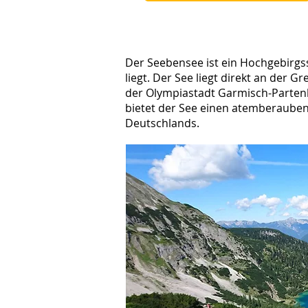
Der Seebensee ist ein Hochgebirgss
liegt. Der See liegt direkt an der 
der Olympiastadt Garmisch-Partenk
bietet der See einen atemberauben
Deutschlands.