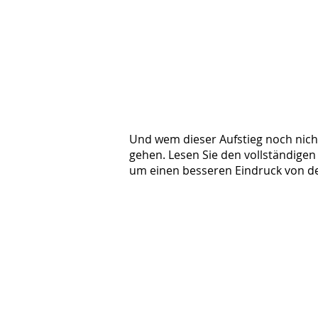
Und wem dieser Aufstieg noch nich
gehen. Lesen Sie den vollständigen
um einen besseren Eindruck von 