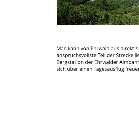
Man kann von Ehrwald aus direkt 
anspruchsvollste Teil der Strecke l
Bergstation der Ehrwalder Almbahn
sich über einen Tagesausflug freue