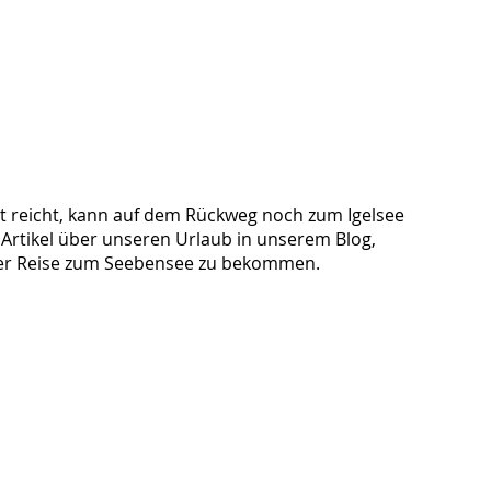
t reicht, kann auf dem Rückweg noch zum Igelsee
 Artikel über unseren Urlaub in unserem Blog,
der Reise zum Seebensee zu bekommen.