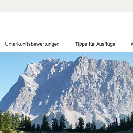
Unterkunftsbewertungen
Tipps für Ausflüge