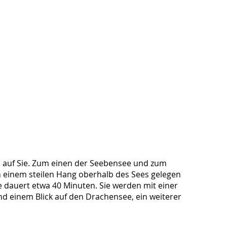
ts auf Sie. Zum einen der Seebensee und zum
n einem steilen Hang oberhalb des Sees gelegen
te dauert etwa 40 Minuten. Sie werden mit einer
d einem Blick auf den Drachensee, ein weiterer