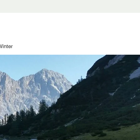
Winter