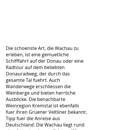
Die schoenste Art, die Wachau zu
erleben, ist eine gemuetliche
Schifffahrt auf der Donau oder eine
Radtour auf dem beliebten
Donauradweg, der durch das
gesamte Tal fuehrt. Auch
Wanderwege erschliessen die
Weinberge und bieten herrliche
Ausblicke. Die benachbarte
Weinregion Kremstal ist ebenfalls
fuer ihren Gruener Veltliner bekannt.
Tipp fuer die Anreise aus
Deutschland: Die Wachau liegt rund