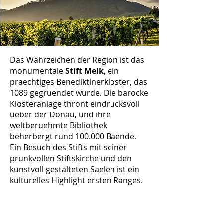
Das Wahrzeichen der Region ist das
monumentale
Stift Melk
, ein
praechtiges Benediktinerkloster, das
1089 gegruendet wurde. Die barocke
Klosteranlage thront eindrucksvoll
ueber der Donau, und ihre
weltberuehmte Bibliothek
beherbergt rund 100.000 Baende.
Ein Besuch des Stifts mit seiner
prunkvollen Stiftskirche und den
kunstvoll gestalteten Saelen ist ein
kulturelles Highlight ersten Ranges.