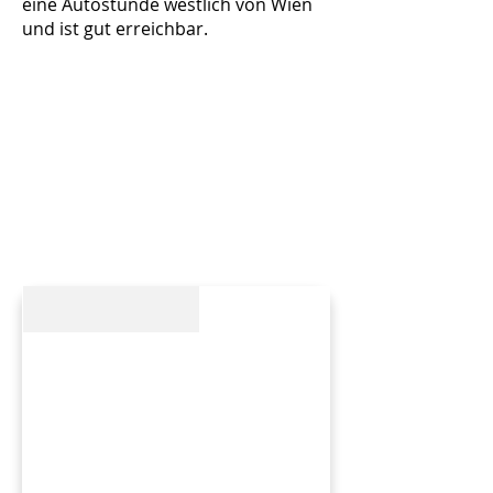
eine Autostunde westlich von Wien
und ist gut erreichbar.