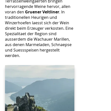
Terrassenweingaerten bringen
hervorragende Weine hervor, allen
voran den
Gruener Veltliner
. In
traditionellen Heurigen und
Winzerhoefen laesst sich der Wein
direkt beim Erzeuger verkosten. Eine
Spezialitaet der Region sind
ausserdem die Wachauer Marillen,
aus denen Marmeladen, Schnaepse
und Suessspeisen hergestellt
werden.