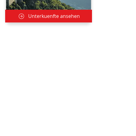
Unterkuenfte ansehen