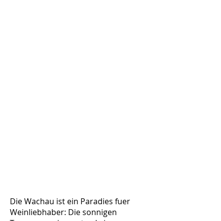
Die Wachau ist ein Paradies fuer
Weinliebhaber: Die sonnigen