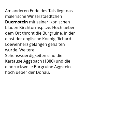
Am anderen Ende des Tals liegt das
malerische Winzerstaedtchen
Duernstein
mit seiner ikonischen
blauen Kirchturmspitze. Hoch ueber
dem Ort thront die Burgruine, in der
einst der englische Koenig Richard
Loewenherz gefangen gehalten
wurde. Weitere
Sehenswuerdigkeiten sind die
Kartause Aggsbach (1380) und die
eindrucksvolle Burgruine Aggstein
hoch ueber der Donau.