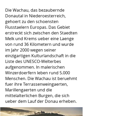
Die Wachau, das bezaubernde
Donautal in Niederoesterreich,
gehoert zu den schoensten
Flusstaelern Europas. Das Gebiet
erstreckt sich zwischen den Staedten
Melk und Krems ueber eine Laenge
von rund 36 Kilometern und wurde
im Jahr 2000 wegen seiner
einzigartigen Kulturlandschaft in die
Liste des UNESCO-Welterbes
aufgenommen. In malerischen
Winzerdoerfern leben rund 5.000
Menschen. Die Wachau ist beruehmt
fuer ihre Terrassenweingaerten,
Marillengaerten und die
mittelalterlichen Burgen, die sich
ueber dem Lauf der Donau erheben.