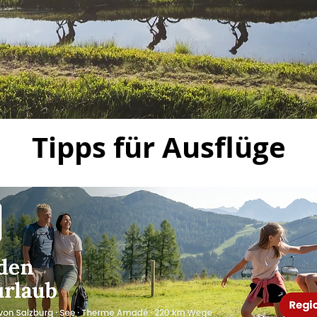
Tipps für Ausflüge