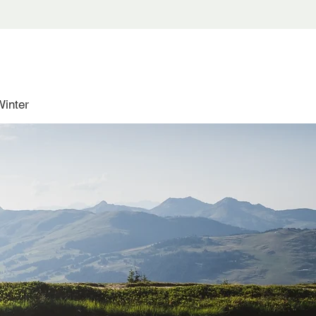
Winter