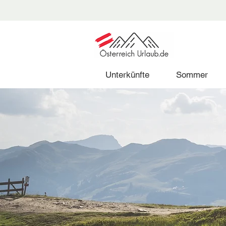
Unterkünfte
Sommer