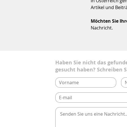
in Österreich ge
Artikel und Beitr
Möchten Sie Ihr
Nachricht.
Haben Sie nicht das gefund
gesucht haben? Schreiben S