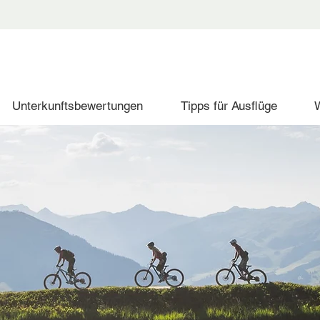
Unterkunftsbewertungen
Tipps für Ausflüge