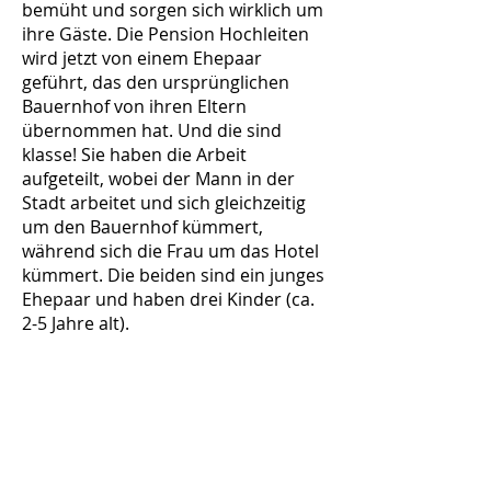
bemüht und sorgen sich wirklich um
ihre Gäste. Die Pension Hochleiten
wird jetzt von einem Ehepaar
geführt, das den ursprünglichen
Bauernhof von ihren Eltern
übernommen hat. Und die sind
klasse! Sie haben die Arbeit
aufgeteilt, wobei der Mann in der
Stadt arbeitet und sich gleichzeitig
um den Bauernhof kümmert,
während sich die Frau um das Hotel
kümmert. Die beiden sind ein junges
Ehepaar und haben drei Kinder (ca.
2-5 Jahre alt).