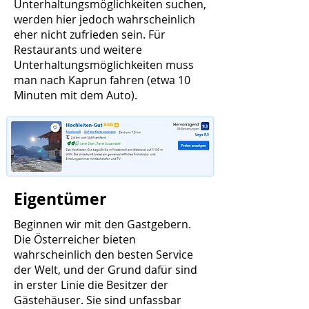
Unterhaltungsmöglichkeiten suchen,
werden hier jedoch wahrscheinlich
eher nicht zufrieden sein. Für
Restaurants und weitere
Unterhaltungsmöglichkeiten muss
man nach Kaprun fahren (etwa 10
Minuten mit dem Auto).
Eigentümer
Beginnen wir mit den Gastgebern.
Die Österreicher bieten
wahrscheinlich den besten Service
der Welt, und der Grund dafür sind
in erster Linie die Besitzer der
Gästehäuser. Sie sind unfassbar