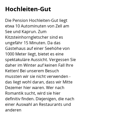
Hochleiten-Gut
Die Pension Hochleiten-Gut liegt
etwa 10 Autominuten von Zell am
See und Kaprun. Zum
Kitzsteinhorngletscher sind es
ungefähr 15 Minuten. Da das
Gästehaus auf einer Seehöhe von
1000 Meter liegt, bietet es eine
spektakuläre Aussicht. Vergessen Sie
daher im Winter auf keinen Fall Ihre
Ketten! Bei unserem Besuch
mussten wir sie nicht verwenden -
das liegt wohl daran, dass wir Mitte
Dezemer hier waren. Wer nach
Romantik sucht, wird sie hier
definitiv finden. Diejenigen, die nach
einer Auswahl an Restaurants und
anderen