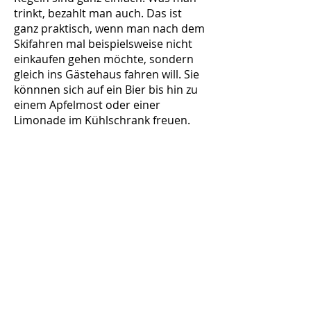
trinkt, bezahlt man auch. Das ist
ganz praktisch, wenn man nach dem
Skifahren mal beispielsweise nicht
einkaufen gehen möchte, sondern
gleich ins Gästehaus fahren will. Sie
könnnen sich auf ein Bier bis hin zu
einem Apfelmost oder einer
Limonade im Kühlschrank freuen.