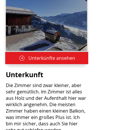
Unterkünfte ansehen
Unterkunft
Die Zimmer sind zwar kleiner, aber
sehr gemütlich. Im Zimmer ist alles
aus Holz und der Aufenthalt hier war
wirklich angenehm. Die meisten
Zimmer haben einen kleinen Balkon,
was immer ein großes Plus ist. Ich
bin mir sicher, dass auch Sie hier