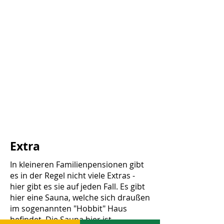
Extra
In kleineren Familienpensionen gibt
es in der Regel nicht viele Extras -
hier gibt es sie auf jeden Fall. Es gibt
hier eine Sauna, welche sich draußen
im sogenannten "Hobbit" Haus
befindet. Die Sauna hier ist