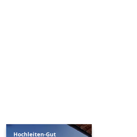
Hochleiten-Gut