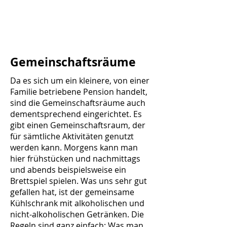
Gemeinschaftsräume
Da es sich um ein kleinere, von einer
Familie betriebene Pension handelt,
sind die Gemeinschaftsräume auch
dementsprechend eingerichtet. Es
gibt einen Gemeinschaftsraum, der
für sämtliche Aktivitäten genutzt
werden kann. Morgens kann man
hier frühstücken und nachmittags
und abends beispielsweise ein
Brettspiel spielen. Was uns sehr gut
gefallen hat, ist der gemeinsame
Kühlschrank mit alkoholischen und
nicht-alkoholischen Getränken. Die
Regeln sind ganz einfach: Was man