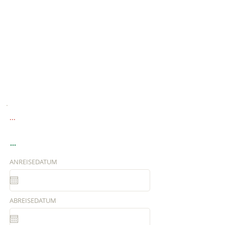
...
...
ANREISEDATUM
ABREISEDATUM