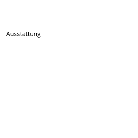
Ausstattung