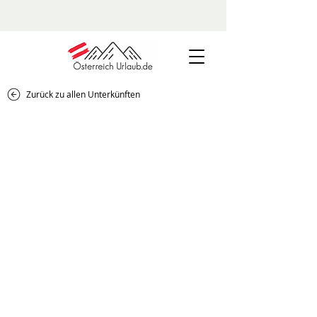
Zurück zu allen Unterkünften