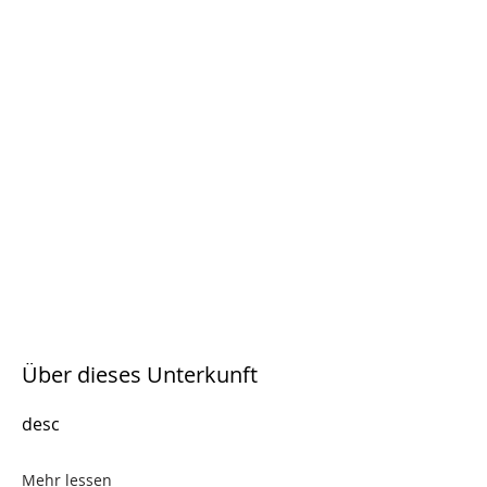
Über dieses Unterkunft
desc
Mehr lessen