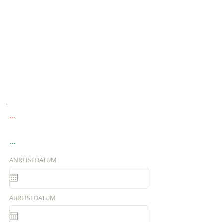
...
...
ANREISEDATUM
ABREISEDATUM