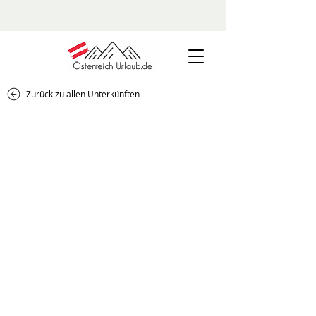
Zurück zu allen Unterkünften