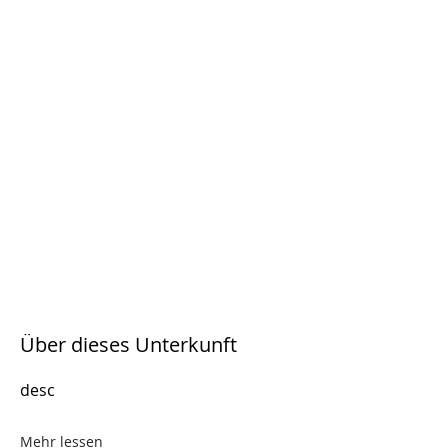
Über dieses Unterkunft
desc
Mehr lessen