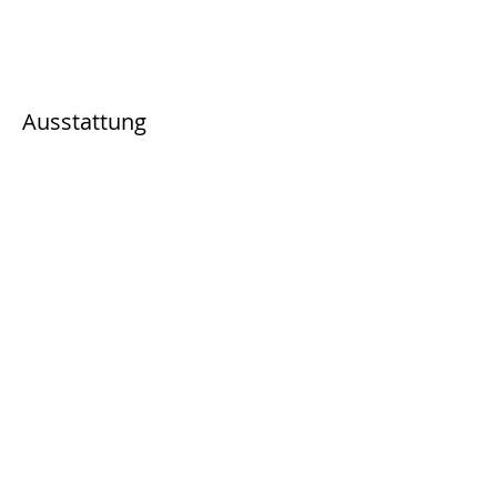
Ausstattung