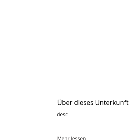
Über dieses Unterkunft
desc
Mehr lessen