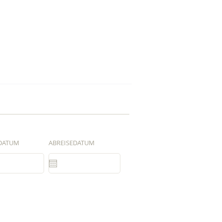
DATUM
ABREISEDATUM