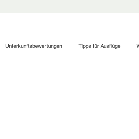
Unterkunftsbewertungen
Tipps für Ausflüge