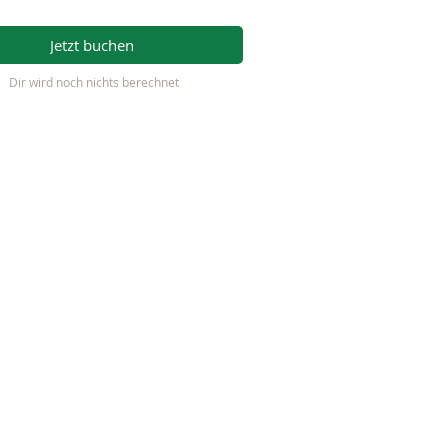
Jetzt buchen
Dir wird noch nichts berechnet