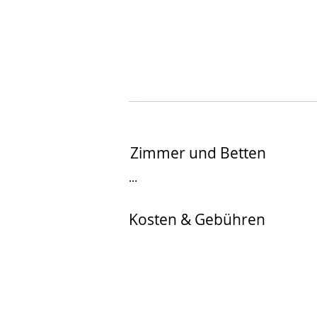
Zimmer und Betten
...
Kosten & Gebühren