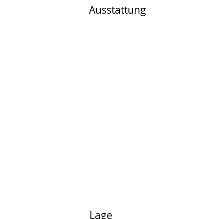
Ausstattung
Lage