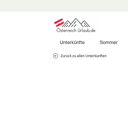
Unterkünfte
Sommer
Zurück zu allen Unterkünften