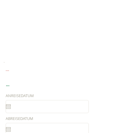
...
...
ANREISEDATUM
ABREISEDATUM