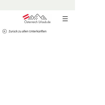
Zurück zu allen Unterkünften