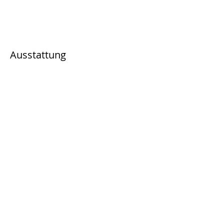
Ausstattung