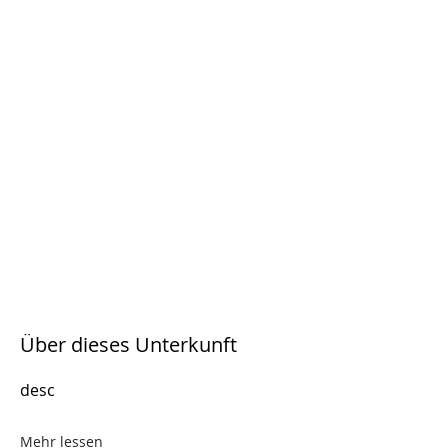
Über dieses Unterkunft
desc
Mehr lessen