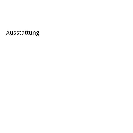
Ausstattung