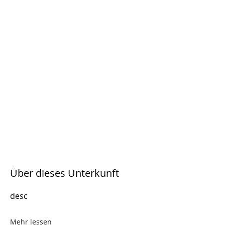
Über dieses Unterkunft
desc
Mehr lessen