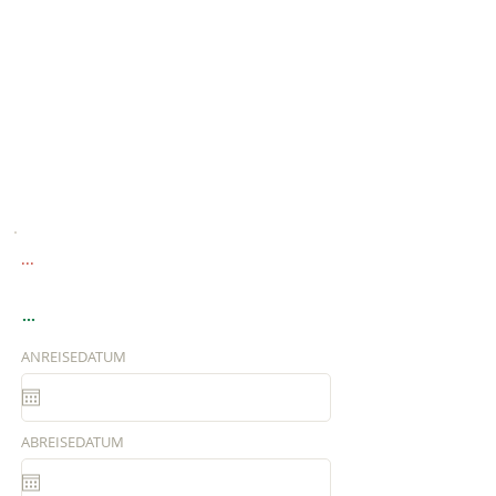
...
...
ANREISEDATUM
ABREISEDATUM