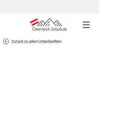
Zurück zu allen Unterkünften