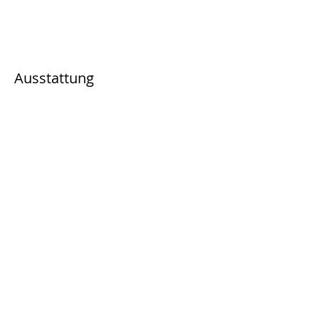
Ausstattung