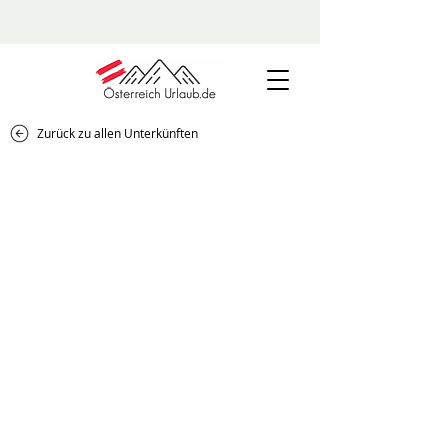
Zurück zu allen Unterkünften