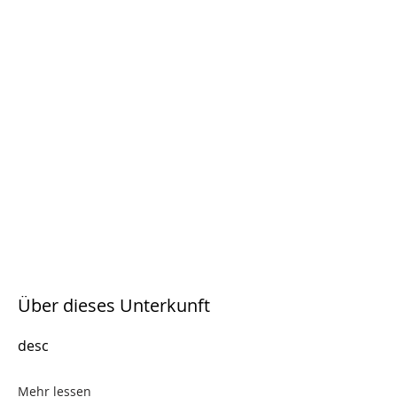
Über dieses Unterkunft
desc
Mehr lessen