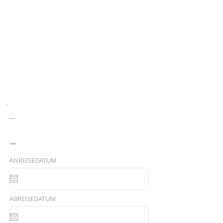
...
...
ANREISEDATUM
ABREISEDATUM