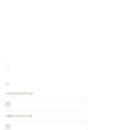
...
...
ANREISEDATUM
ABREISEDATUM