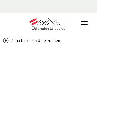
Zurück zu allen Unterkünften