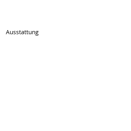
Ausstattung