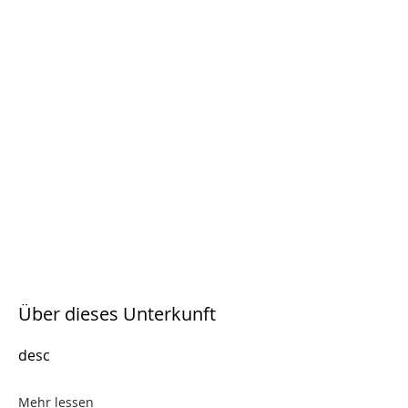
Über dieses Unterkunft
desc
Mehr lessen