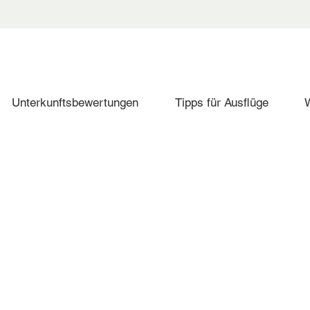
Unterkunftsbewertungen
Tipps für Ausflüge