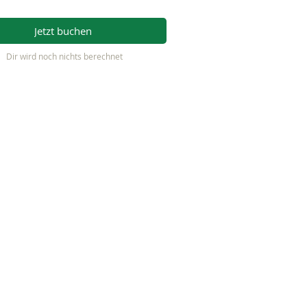
Jetzt buchen
Dir wird noch nichts berechnet