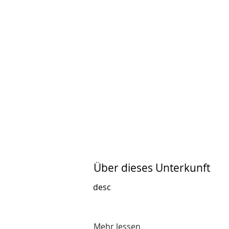
Über dieses Unterkunft
desc
Mehr lessen