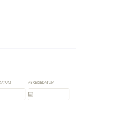
DATUM
ABREISEDATUM