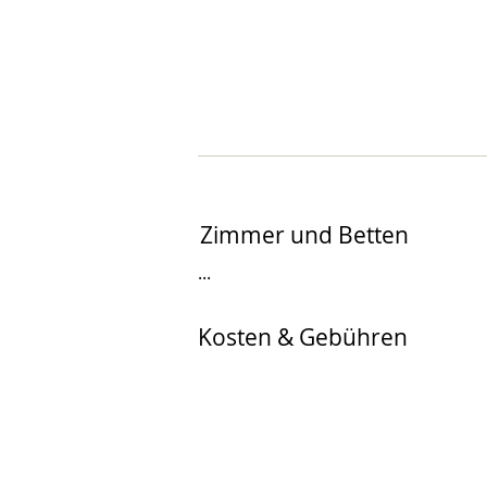
Zimmer und Betten
...
Kosten & Gebühren