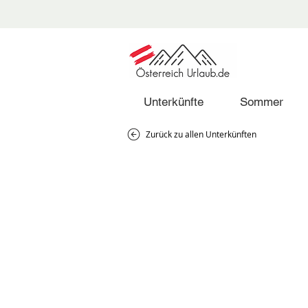
Unterkünfte
Sommer
Zurück zu allen Unterkünften