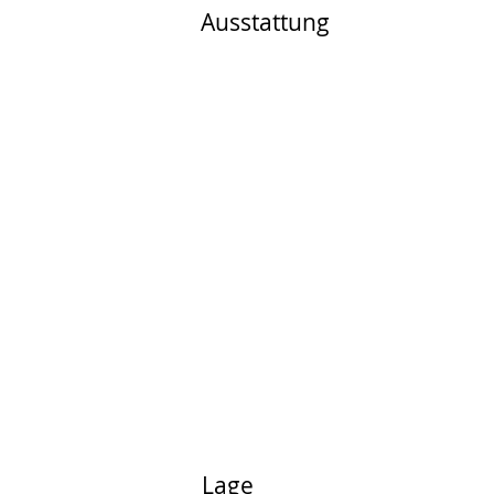
Ausstattung
Lage