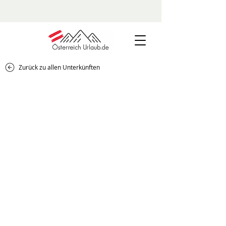
Zurück zu allen Unterkünften