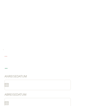
...
...
ANREISEDATUM
ABREISEDATUM