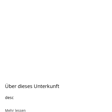
Über dieses Unterkunft
desc
Mehr lessen