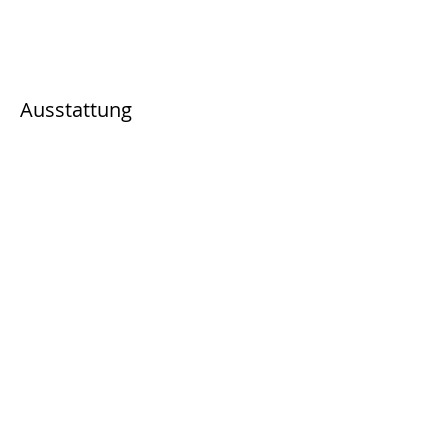
Ausstattung