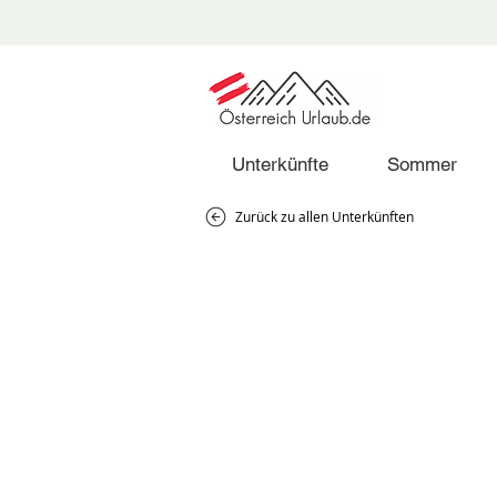
Unterkünfte
Sommer
Zurück zu allen Unterkünften