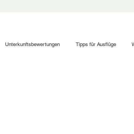
Unterkunftsbewertungen
Tipps für Ausflüge