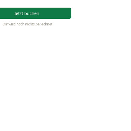
Jetzt buchen
Dir wird noch nichts berechnet