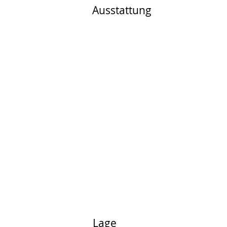
Ausstattung
Lage