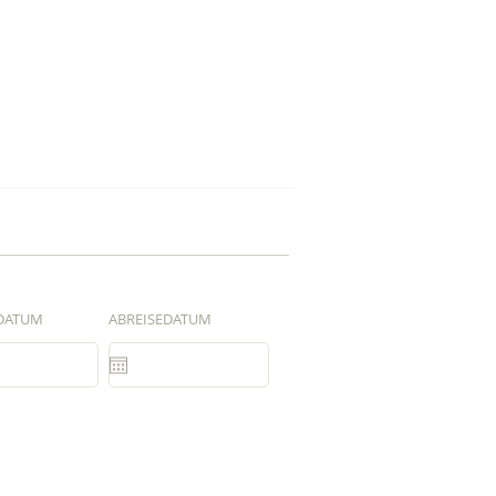
DATUM
ABREISEDATUM