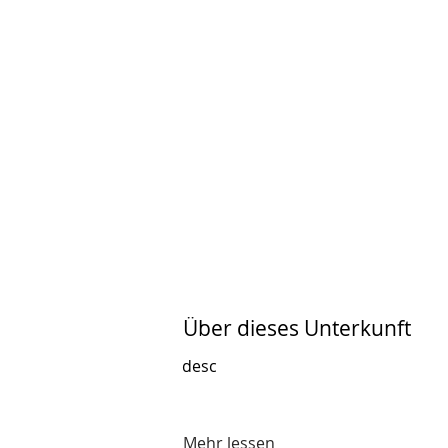
Über dieses Unterkunft
desc
Mehr lessen