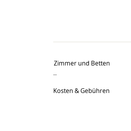
Zimmer und Betten
...
Kosten & Gebühren