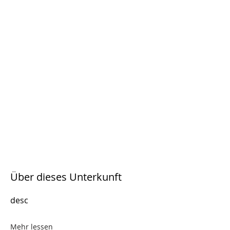
Über dieses Unterkunft
desc
Mehr lessen