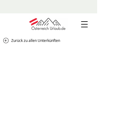
Zurück zu allen Unterkünften