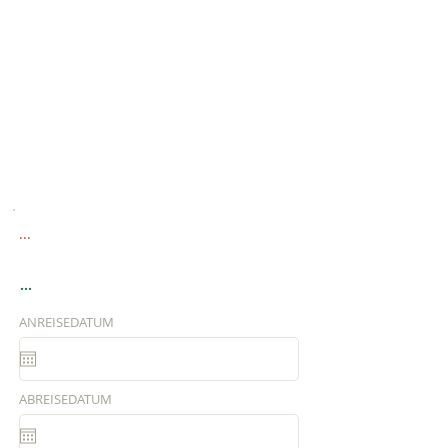
...
...
ANREISEDATUM
ABREISEDATUM