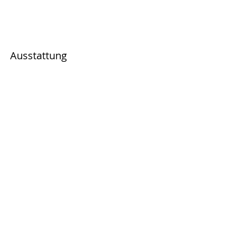
Ausstattung