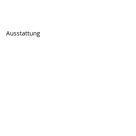
Ausstattung