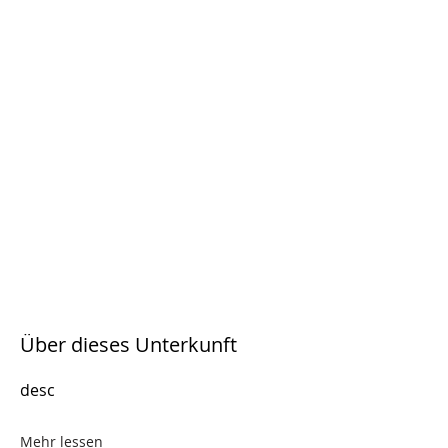
Über dieses Unterkunft
desc
Mehr lessen