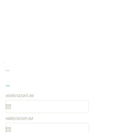
...
...
ANREISEDATUM
ABREISEDATUM