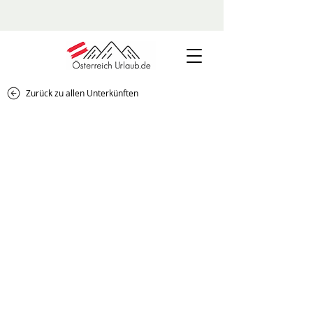
Zurück zu allen Unterkünften