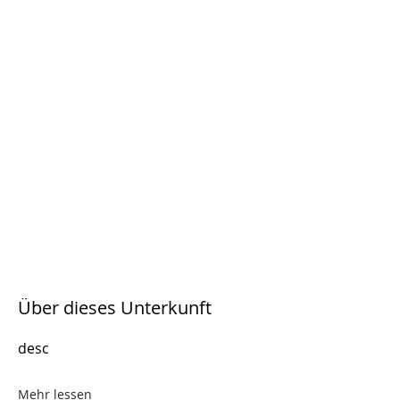
Über dieses Unterkunft
desc
Mehr lessen