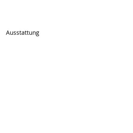
Ausstattung