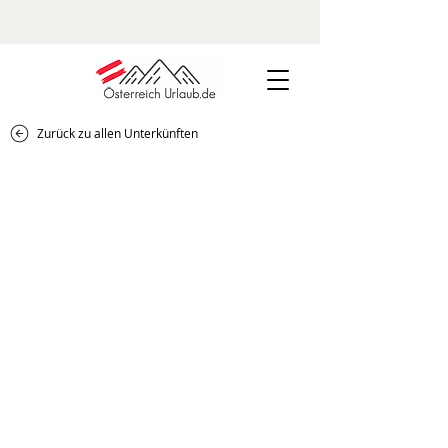
Zurück zu allen Unterkünften