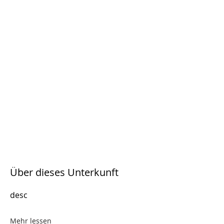
Über dieses Unterkunft
desc
Mehr lessen