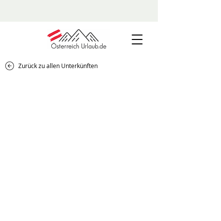
Zurück zu allen Unterkünften