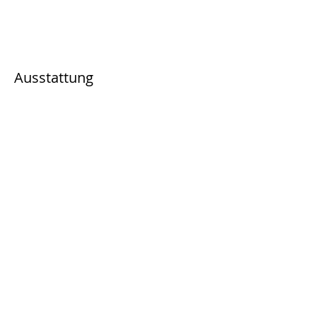
Ausstattung