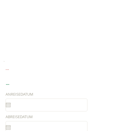
...
...
ANREISEDATUM
ABREISEDATUM