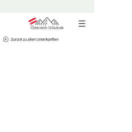
Zurück zu allen Unterkünften