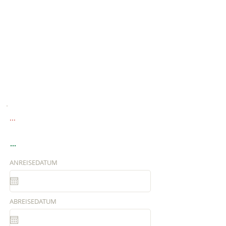
...
...
ANREISEDATUM
ABREISEDATUM