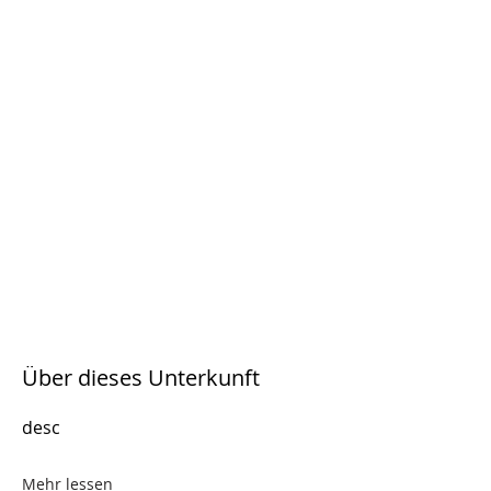
Über dieses Unterkunft
desc
Mehr lessen