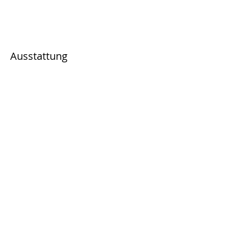
Ausstattung