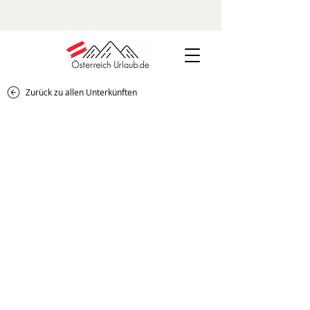
Zurück zu allen Unterkünften