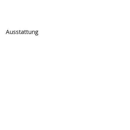
Ausstattung