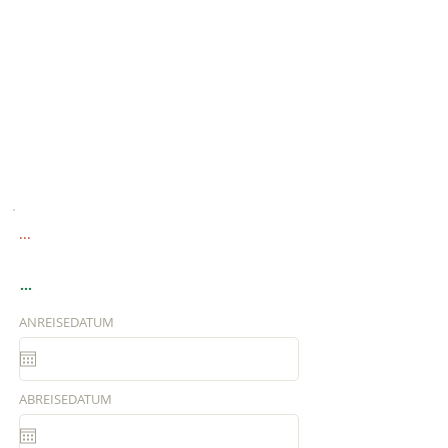
...
...
ANREISEDATUM
ABREISEDATUM