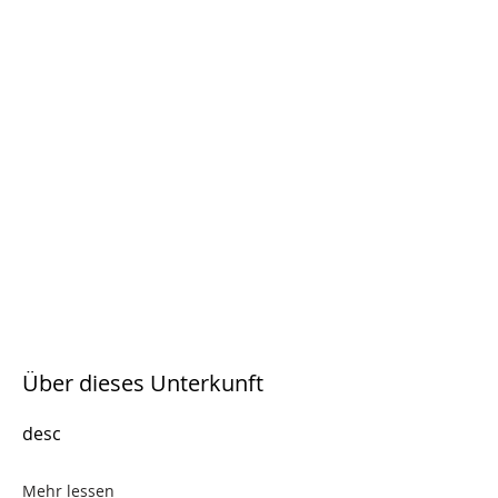
Über dieses Unterkunft
desc
Mehr lessen