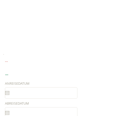
...
...
ANREISEDATUM
ABREISEDATUM