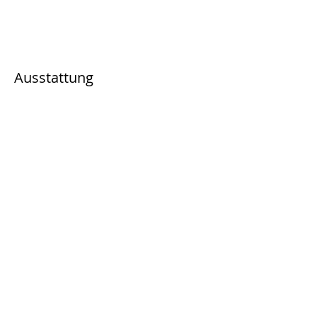
Ausstattung