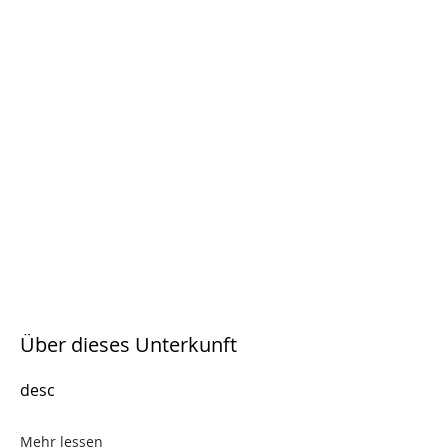
Über dieses Unterkunft
desc
Mehr lessen