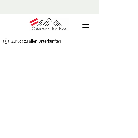
Zurück zu allen Unterkünften