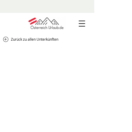
Zurück zu allen Unterkünften