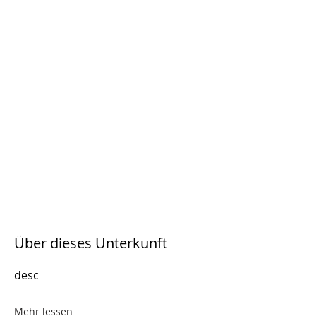
Über dieses Unterkunft
desc
Mehr lessen