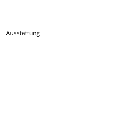
Ausstattung