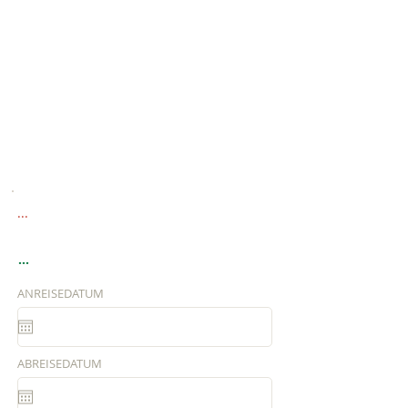
...
...
ANREISEDATUM
ABREISEDATUM