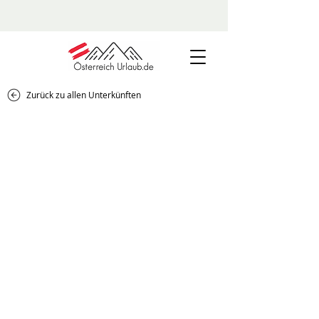
Zurück zu allen Unterkünften