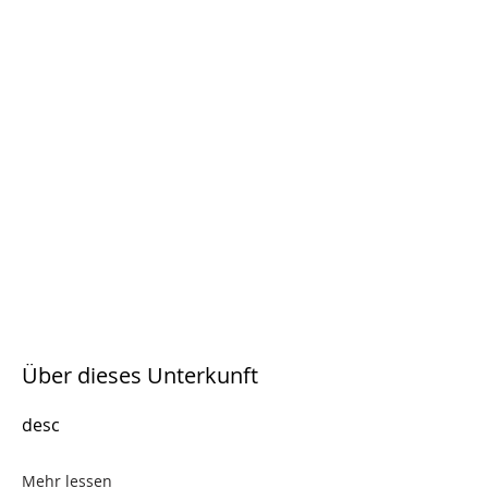
Über dieses Unterkunft
desc
Mehr lessen