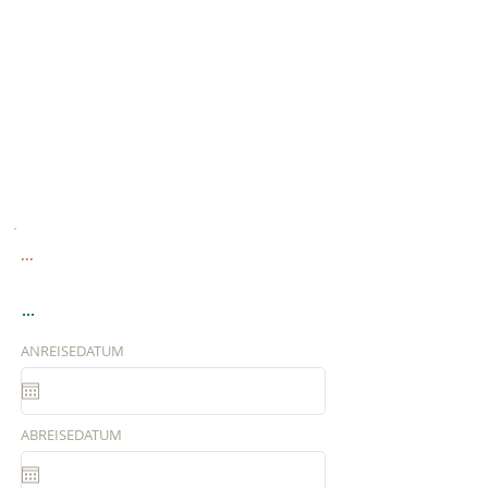
...
...
ANREISEDATUM
ABREISEDATUM