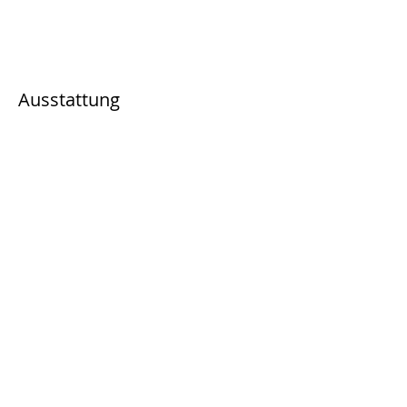
Ausstattung