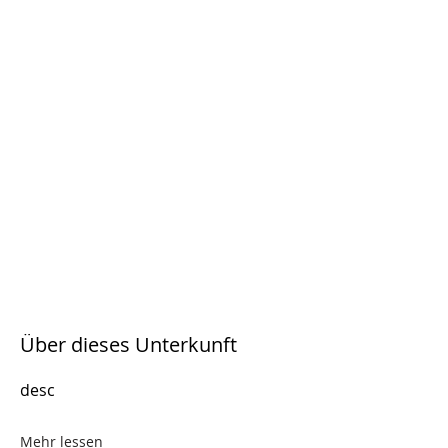
Über dieses Unterkunft
desc
Mehr lessen