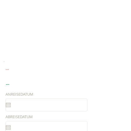
...
...
ANREISEDATUM
ABREISEDATUM