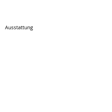
Ausstattung