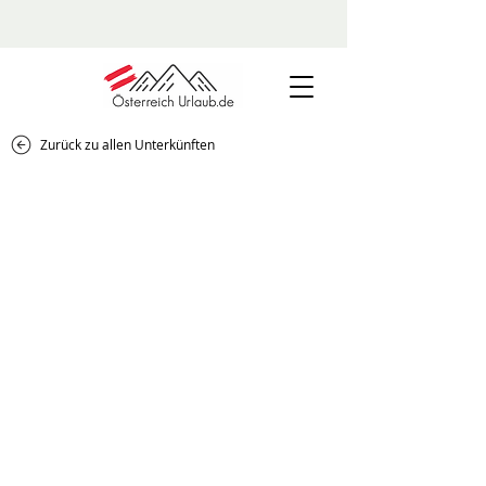
Zurück zu allen Unterkünften