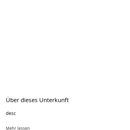
Über dieses Unterkunft
desc
Mehr lessen