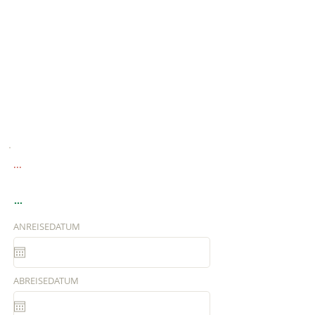
...
...
ANREISEDATUM
ABREISEDATUM