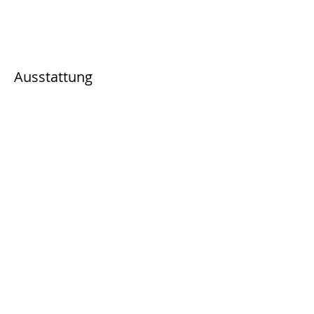
Ausstattung