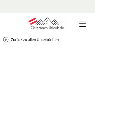
Zurück zu allen Unterkünften