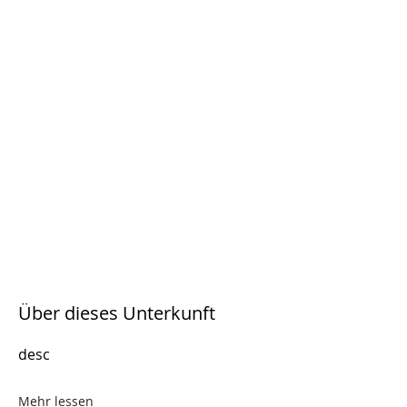
Über dieses Unterkunft
desc
Mehr lessen