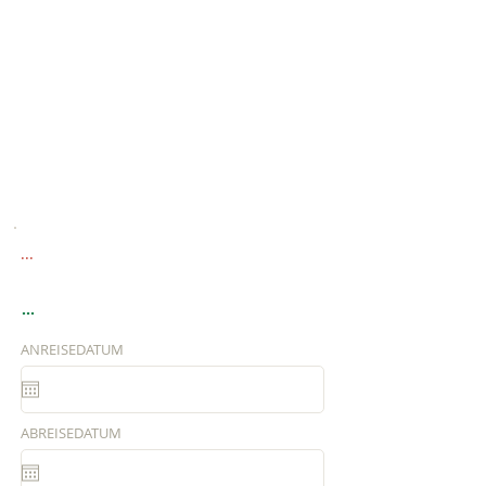
...
...
ANREISEDATUM
ABREISEDATUM