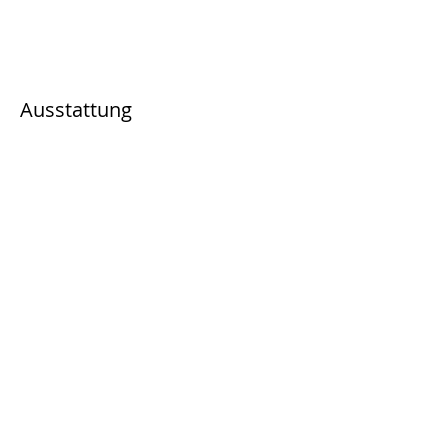
Ausstattung