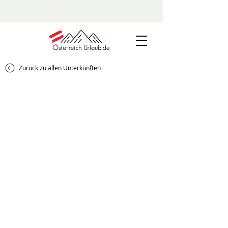
Zurück zu allen Unterkünften