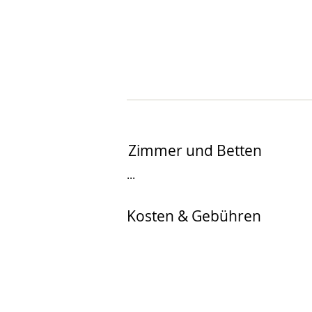
Zimmer und Betten
...
Kosten & Gebühren