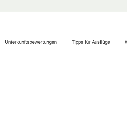
Unterkunftsbewertungen
Tipps für Ausflüge