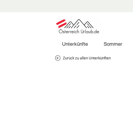
Unterkünfte
Sommer
Zurück zu allen Unterkünften