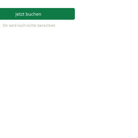
Jetzt buchen
Dir wird noch nichts berechnet