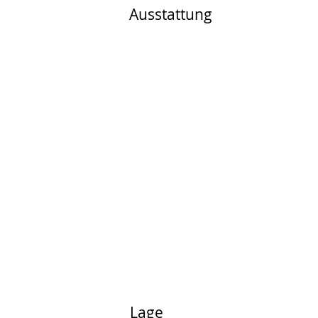
Ausstattung
Lage