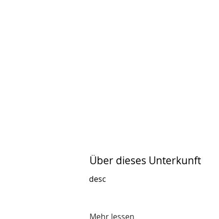
Über dieses Unterkunft
desc
Mehr lessen