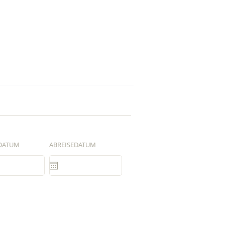
DATUM
ABREISEDATUM