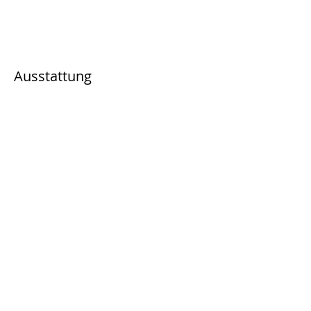
Ausstattung