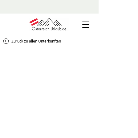
Zurück zu allen Unterkünften