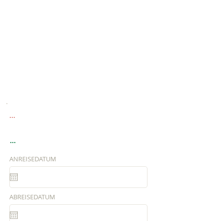
...
...
ANREISEDATUM
ABREISEDATUM