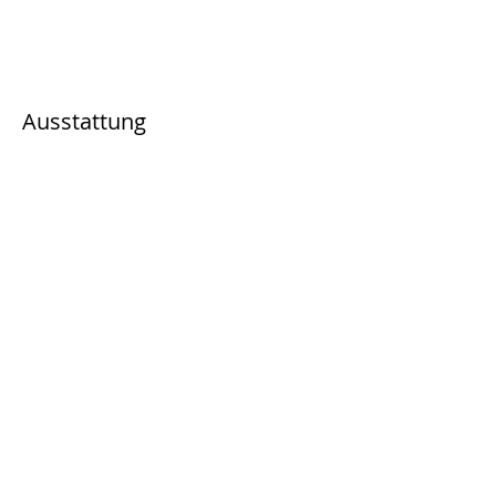
Ausstattung