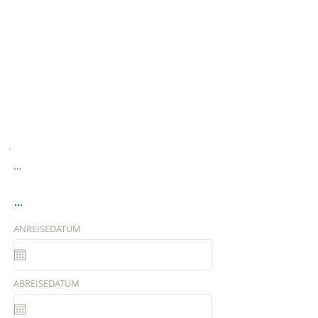
...
...
ANREISEDATUM
ABREISEDATUM