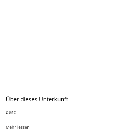
Über dieses Unterkunft
desc
Mehr lessen