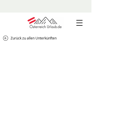
Zurück zu allen Unterkünften