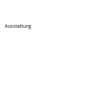
Ausstattung