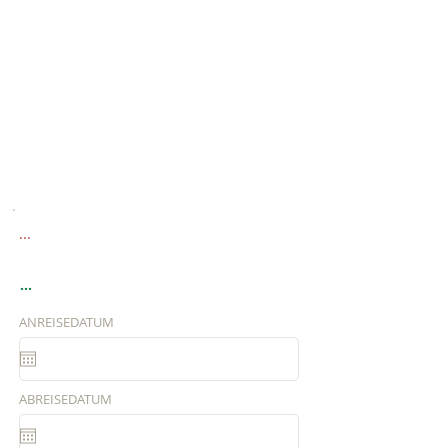
...
...
ANREISEDATUM
ABREISEDATUM