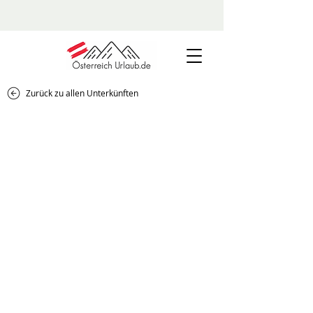
Zurück zu allen Unterkünften