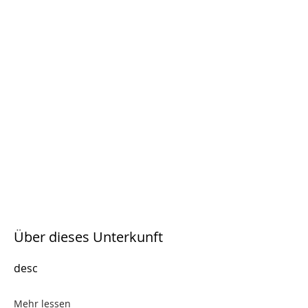
Über dieses Unterkunft
desc
Mehr lessen