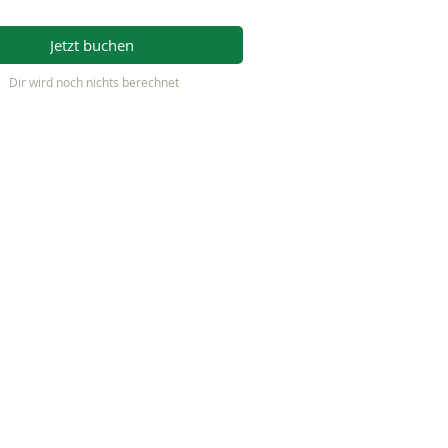
Jetzt buchen
Dir wird noch nichts berechnet