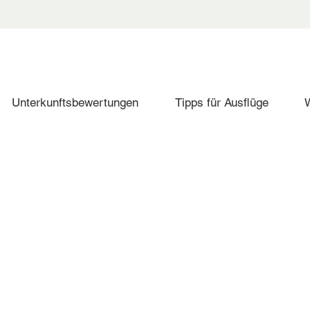
Unterkunftsbewertungen
Tipps für Ausflüge