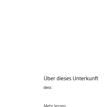
Über dieses Unterkunft
desc
Mehr lessen