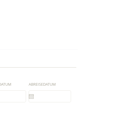
DATUM
ABREISEDATUM