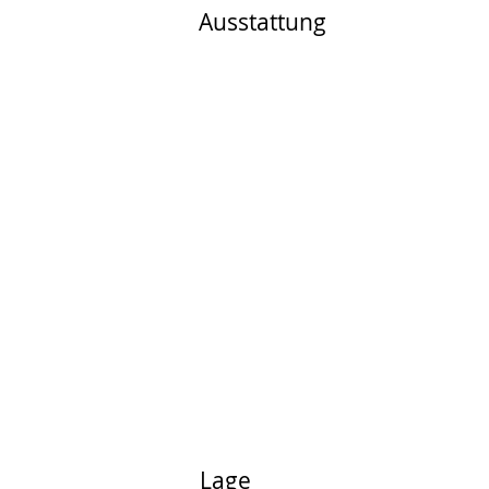
Ausstattung
Lage