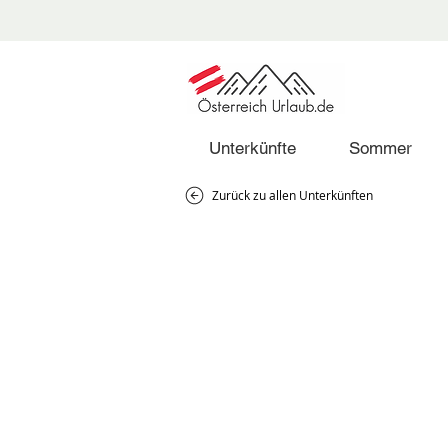
Unterkünfte
Sommer
Zurück zu allen Unterkünften