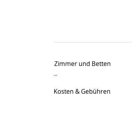
Zimmer und Betten
...
Kosten & Gebühren