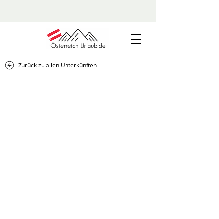
Zurück zu allen Unterkünften