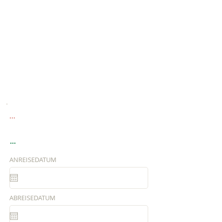
...
...
ANREISEDATUM
ABREISEDATUM