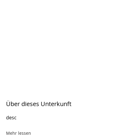
Über dieses Unterkunft
desc
Mehr lessen