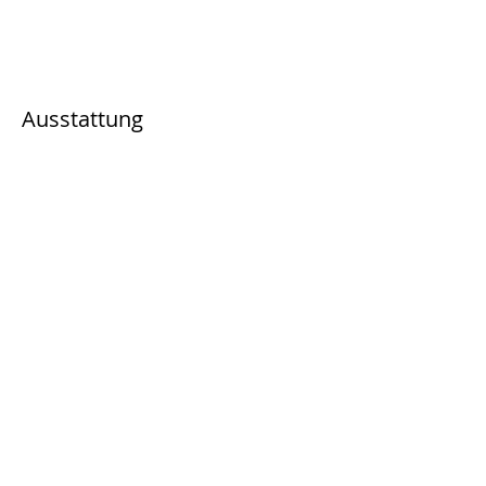
Ausstattung