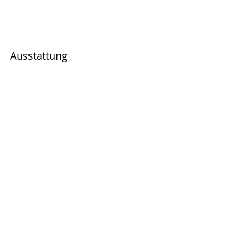
Ausstattung