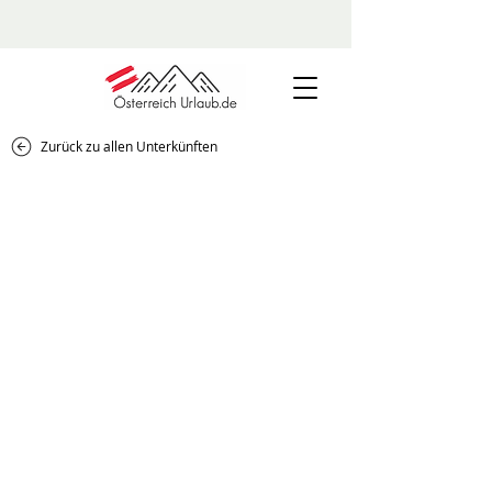
Zurück zu allen Unterkünften