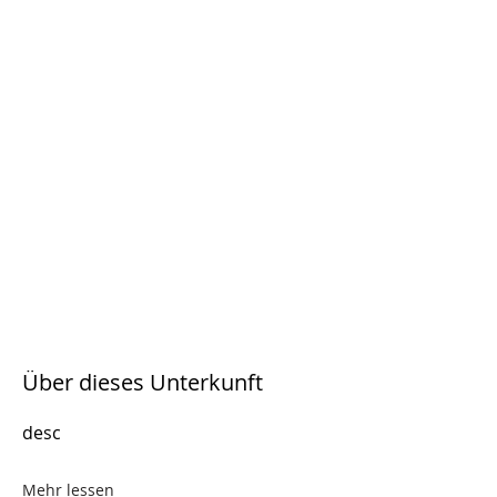
Über dieses Unterkunft
desc
Mehr lessen