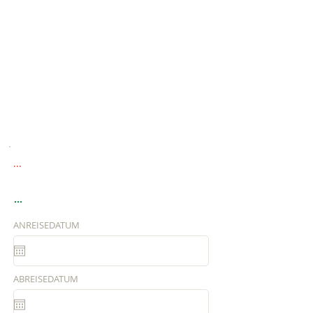
...
...
ANREISEDATUM
ABREISEDATUM