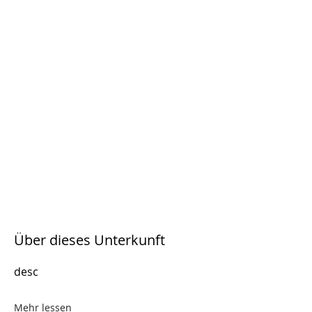
Über dieses Unterkunft
desc
Mehr lessen