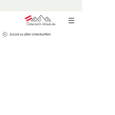
Zurück zu allen Unterkünften