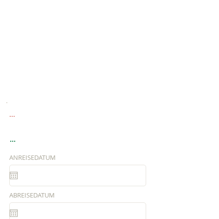
...
...
ANREISEDATUM
ABREISEDATUM