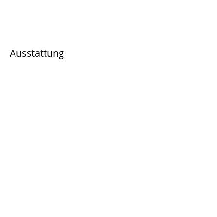
Ausstattung