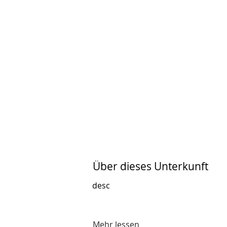
Über dieses Unterkunft
desc
Mehr lessen