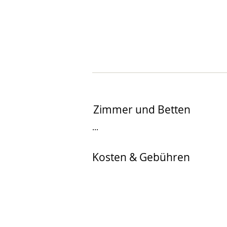
Zimmer und Betten
...
Kosten & Gebühren