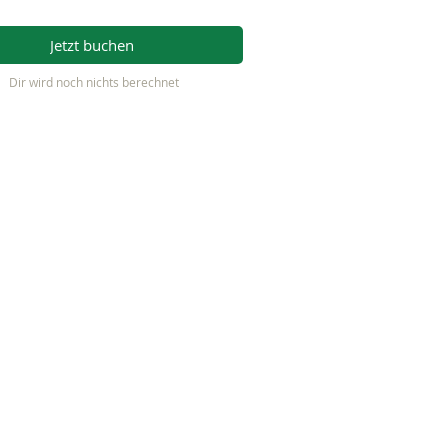
Jetzt buchen
Dir wird noch nichts berechnet