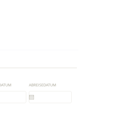
DATUM
ABREISEDATUM