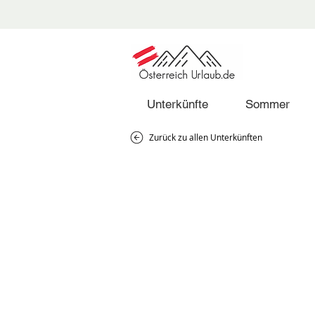
Unterkünfte
Sommer
Zurück zu allen Unterkünften