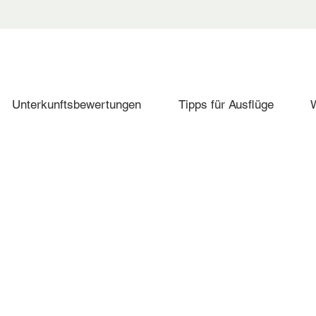
Unterkunftsbewertungen
Tipps für Ausflüge