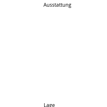
Ausstattung
Lage