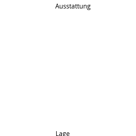
Ausstattung
Lage