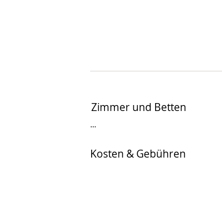
Zimmer und Betten
...
Kosten & Gebühren