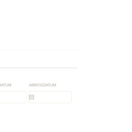
DATUM
ABREISEDATUM