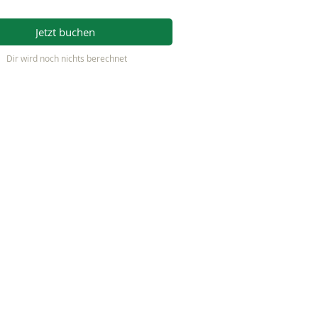
Jetzt buchen
Dir wird noch nichts berechnet