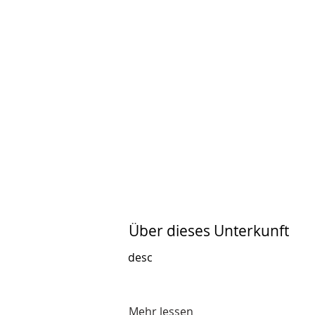
Über dieses Unterkunft
desc
Mehr lessen