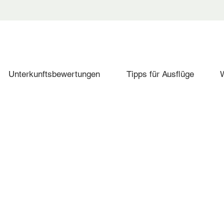
Unterkunftsbewertungen
Tipps für Ausflüge