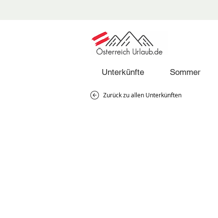
Unterkünfte
Sommer
Zurück zu allen Unterkünften