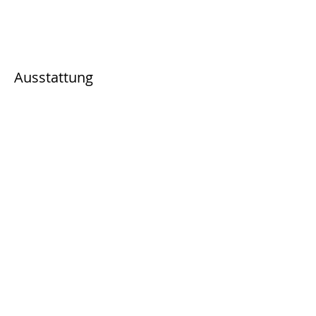
Ausstattung