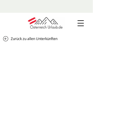
Zurück zu allen Unterkünften