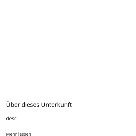
Über dieses Unterkunft
desc
Mehr lessen