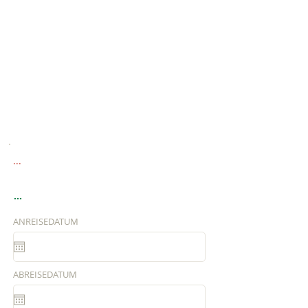
...
...
ANREISEDATUM
ABREISEDATUM