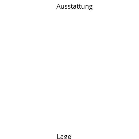
Ausstattung
Lage