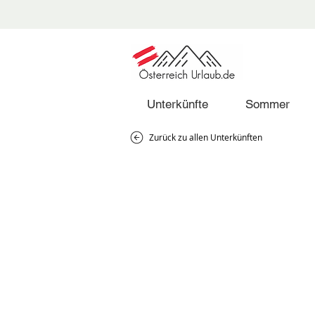
Unterkünfte
Sommer
Zurück zu allen Unterkünften