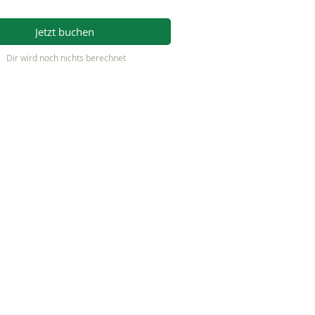
Jetzt buchen
Dir wird noch nichts berechnet