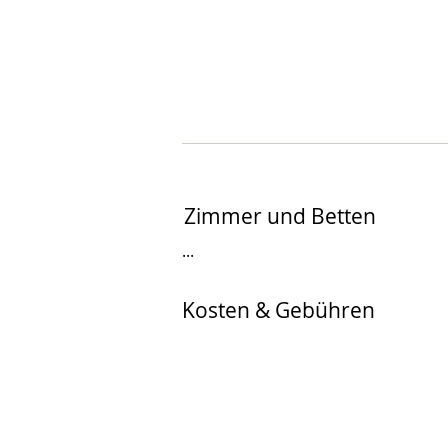
Zimmer und Betten
...
Kosten & Gebühren