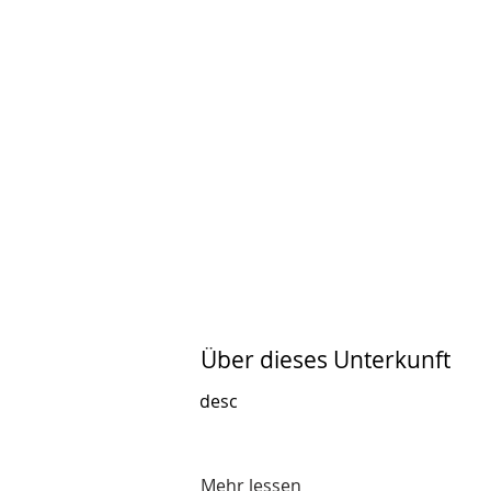
Über dieses Unterkunft
desc
Mehr lessen