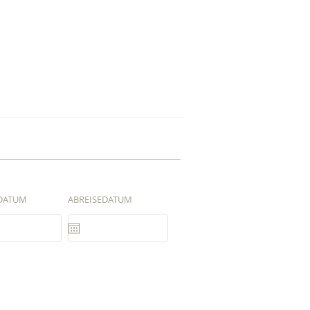
DATUM
ABREISEDATUM