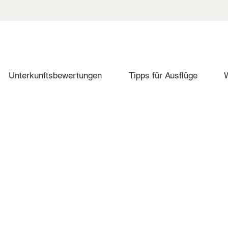
Unterkunftsbewertungen
Tipps für Ausflüge