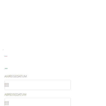
...
...
ANREISEDATUM
ABREISEDATUM