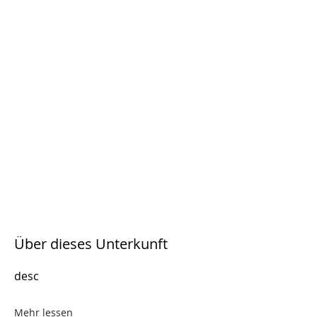
Über dieses Unterkunft
desc
Mehr lessen