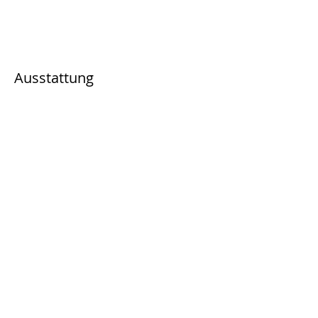
Ausstattung