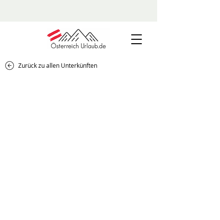
Zurück zu allen Unterkünften