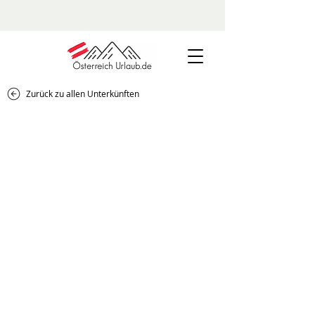
Zurück zu allen Unterkünften