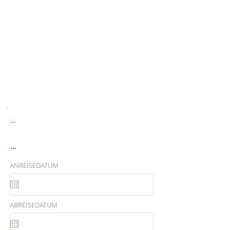
...
...
ANREISEDATUM
ABREISEDATUM