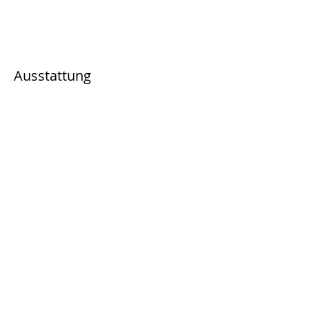
Ausstattung