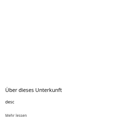
Über dieses Unterkunft
desc
Mehr lessen